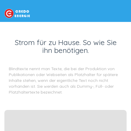
Strom für zu Hause. So wie Sie
ihn benötigen.
Blindtexte nennt man Texte, die bei der Produktion von
Publikationen oder Webseiten als Platzhalter für spätere
Inhalte stehen, wenn der eigentliche Text noch nicht
vorhanden ist. Sie werden auch als Dummy-, Füll- oder
Platzhaltertexte bezeichnet.